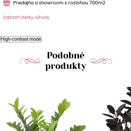
Predajňa a showroom s rozlohou 700m2
Zobraziť všetky výhody
High-contrast mode
Podobné
produkty