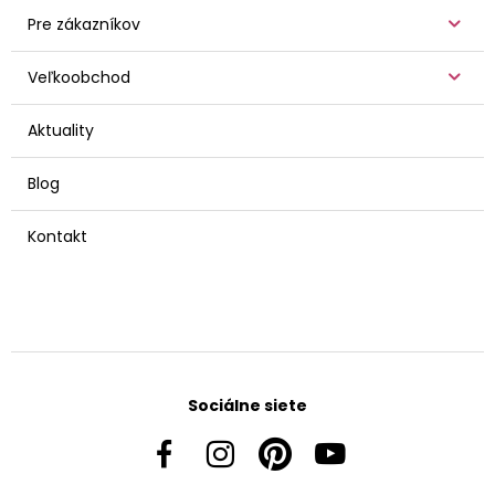
Pre zákazníkov
Veľkoobchod
Aktuality
Blog
Kontakt
Sociálne siete