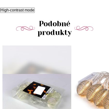
High-contrast mode
Podobné
produkty