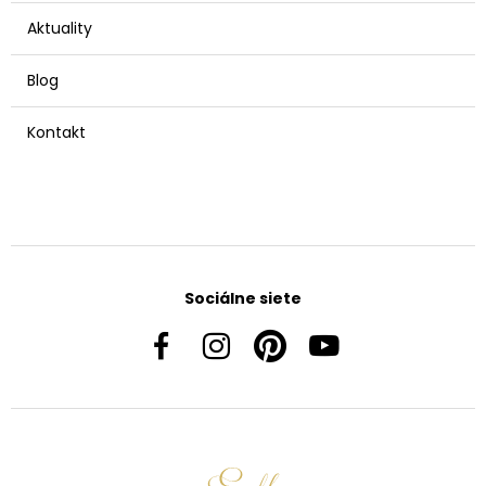
Aktuality
Blog
Kontakt
Sociálne siete