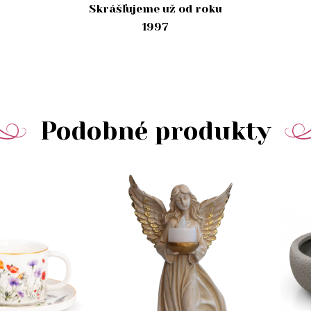
Skrášľujeme už od roku
1997
Podobné produkty